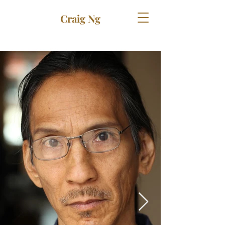
Craig Ng